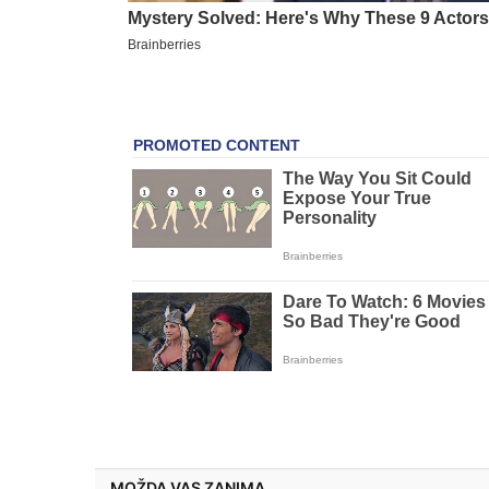
MOŽDA VAS ZANIMA