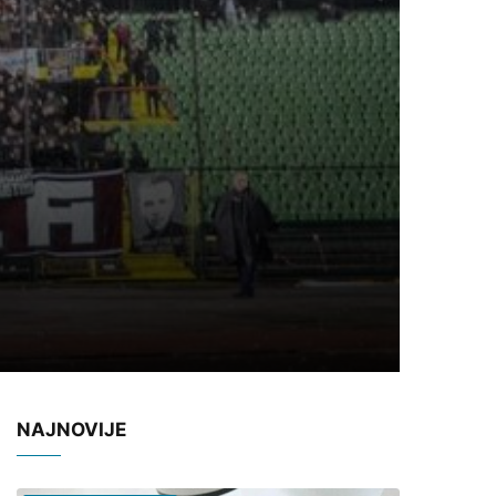
NAJNOVIJE