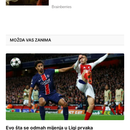
MOŽDA VAS ZANIMA
Evo šta se odmah mijenja u Ligi prvaka