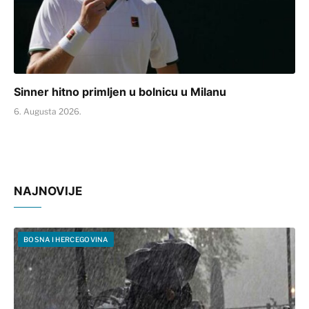
Sinner hitno primljen u bolnicu u Milanu
6. Augusta 2026.
NAJNOVIJE
BOSNA I HERCEGOVINA