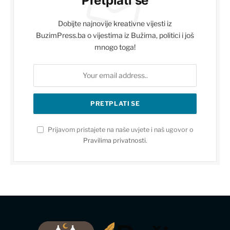
Pretplati se
Dobijte najnovije kreativne vijesti iz
BuzimPress.ba o vijestima iz Bužima, politici i još
mnogo toga!
Prijavom pristajete na naše uvjete i naš ugovor o
Pravilima privatnosti
.