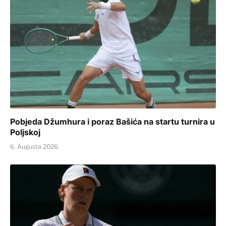
Pobjeda Džumhura i poraz Bašića na startu turnira u
Poljskoj
6. Augusta 2026.