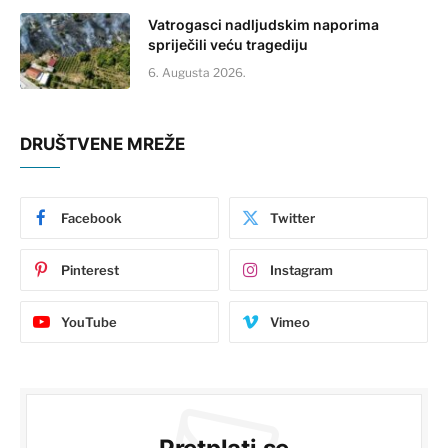
Vatrogasci nadljudskim naporima
spriječili veću tragediju
6. Augusta 2026.
DRUŠTVENE MREŽE
Facebook
Twitter
Pinterest
Instagram
YouTube
Vimeo