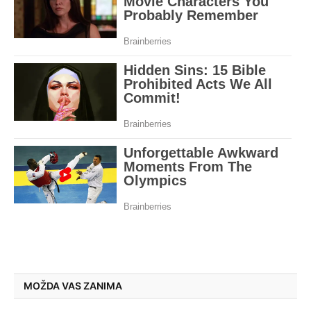
MOŽDA VAS ZANIMA