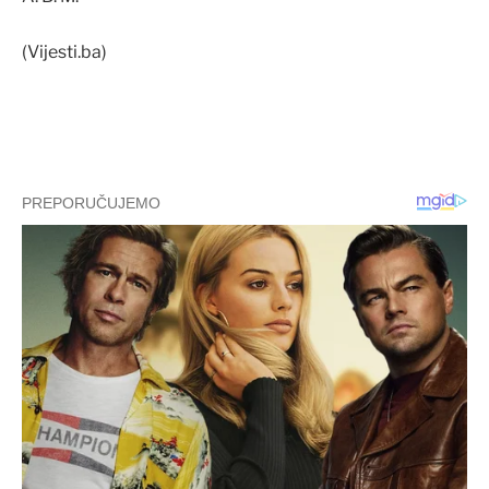
(Vijesti.ba)