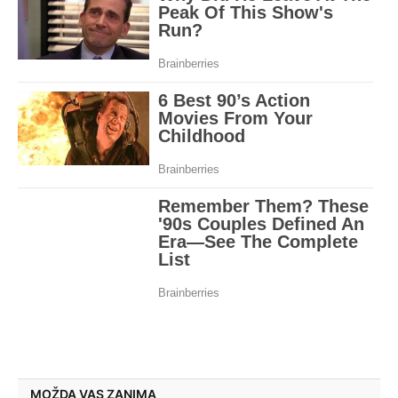
MOŽDA VAS ZANIMA