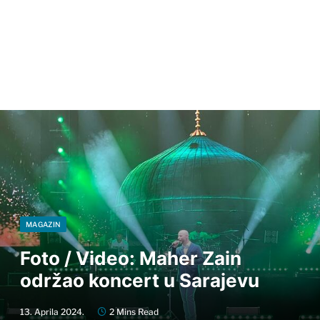
MAGAZIN
Foto / Video: Maher Zain
održao koncert u Sarajevu
13. Aprila 2024.
2 Mins Read