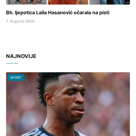
Bh. ljepotica Laila Hasanović očarala na pisti
7. Augusta 2026.
NAJNOVIJE
SPORT