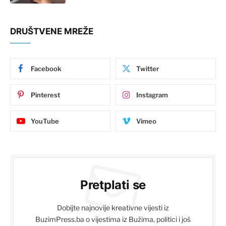
DRUŠTVENE MREŽE
Facebook
Twitter
Pinterest
Instagram
YouTube
Vimeo
Pretplati se
Dobijte najnovije kreativne vijesti iz
BuzimPress.ba o vijestima iz Bužima, politici i još