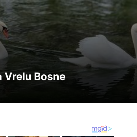
a Vrelu Bosne