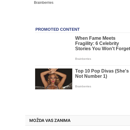
MOŽDA VAS ZANIMA