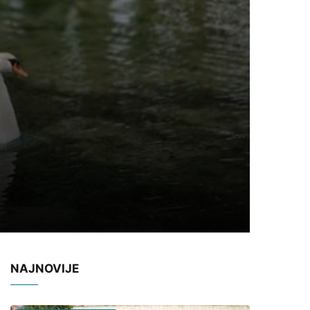
NAJNOVIJE