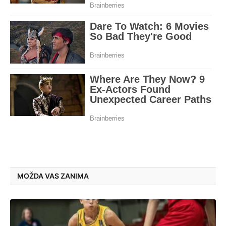
MOŽDA VAS ZANIMA