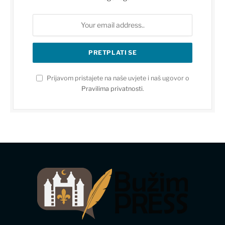
Prijavom pristajete na naše uvjete i naš ugovor o
Pravilima privatnosti
.