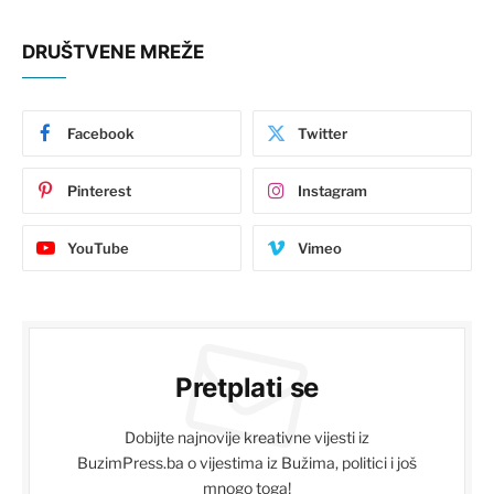
DRUŠTVENE MREŽE
Facebook
Twitter
Pinterest
Instagram
YouTube
Vimeo
Pretplati se
Dobijte najnovije kreativne vijesti iz
BuzimPress.ba o vijestima iz Bužima, politici i još
mnogo toga!