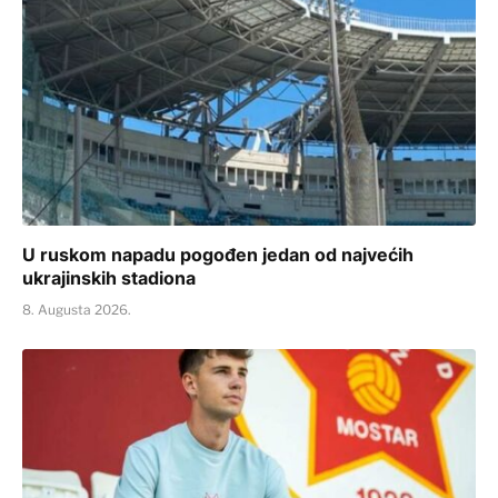
U ruskom napadu pogođen jedan od najvećih
ukrajinskih stadiona
8. Augusta 2026.