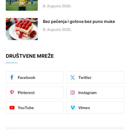
8. Augusta 2026.
Bez pečenja i gotova bez puno muke
8. Augusta 2026.
DRUŠTVENE MREŽE
Facebook
Twitter
Pinterest
Instagram
YouTube
Vimeo