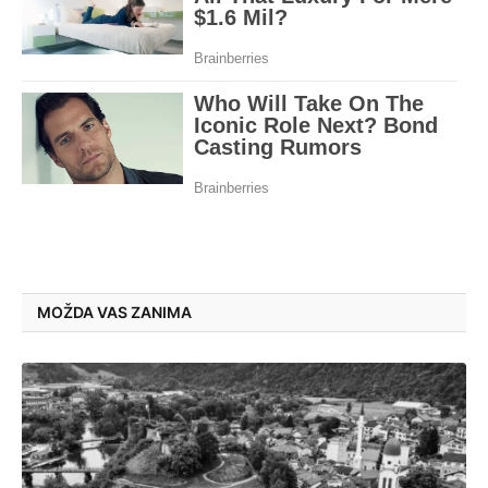
MOŽDA VAS ZANIMA