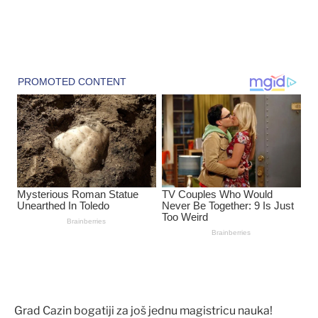
Grad Cazin bogatiji za još jednu magistricu nauka!