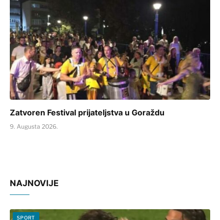
Zatvoren Festival prijateljstva u Goraždu
9. Augusta 2026.
NAJNOVIJE
SPORT