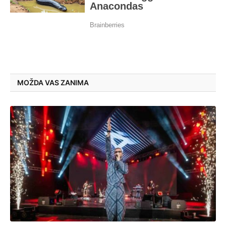
MOŽDA VAS ZANIMA