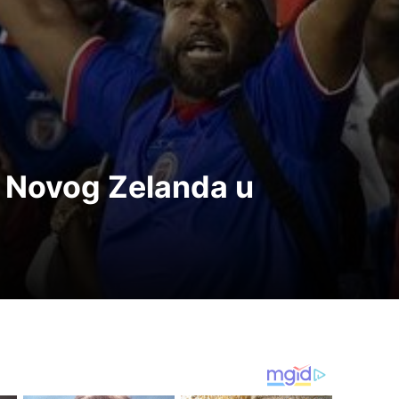
iv Novog Zelanda u