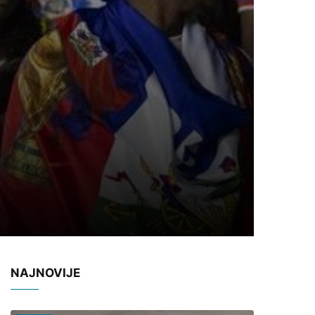
NAJNOVIJE