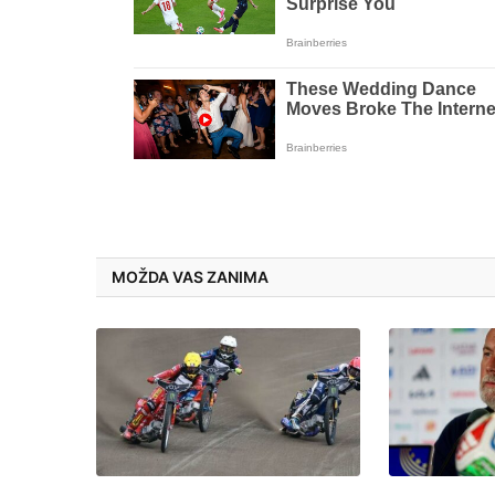
MOŽDA VAS ZANIMA