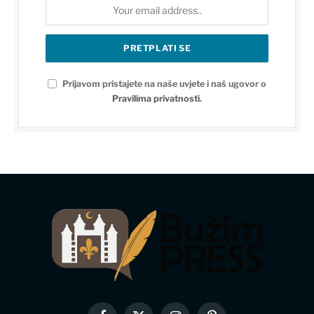
Prijavom pristajete na naše uvjete i naš ugovor o
Pravilima privatnosti
.