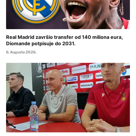
Real Madrid završio transfer od 140 miliona eura,
Diomande potpisuje do 2031.
6. Augusta 2026.