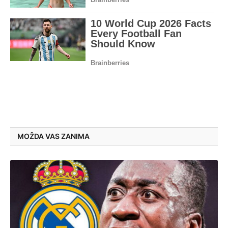
MOŽDA VAS ZANIMA