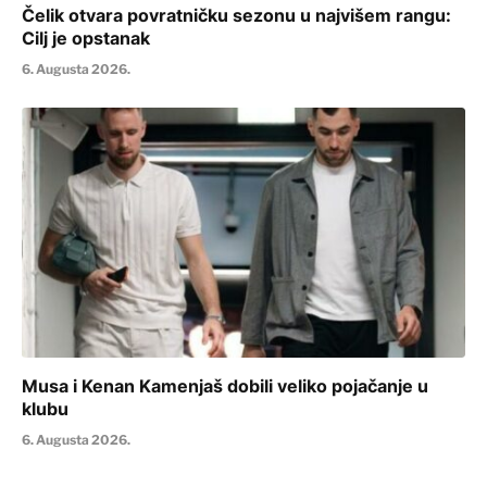
Čelik otvara povratničku sezonu u najvišem rangu:
Cilj je opstanak
6. Augusta 2026.
Musa i Kenan Kamenjaš dobili veliko pojačanje u
klubu
6. Augusta 2026.