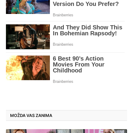
MOŽDA VAS ZANIMA