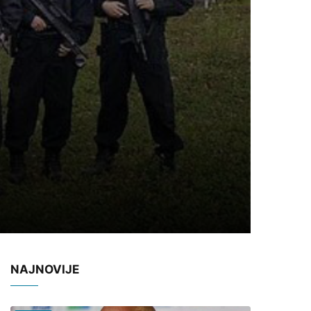
NAJNOVIJE