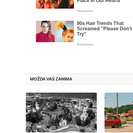
MOŽDA VAS ZANIMA