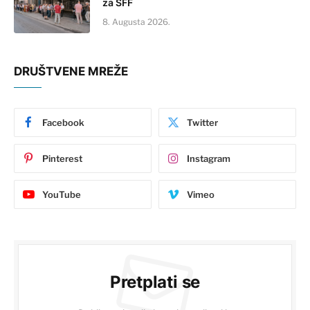
za SFF
8. Augusta 2026.
DRUŠTVENE MREŽE
Facebook
Twitter
Pinterest
Instagram
YouTube
Vimeo
Pretplati se