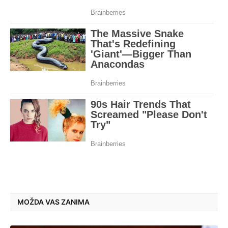
MOŽDA VAS ZANIMA