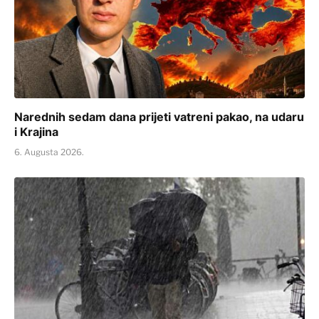
Narednih sedam dana prijeti vatreni pakao, na udaru
i Krajina
6. Augusta 2026.