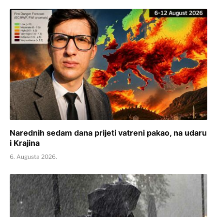
Narednih sedam dana prijeti vatreni pakao, na udaru
i Krajina
6. Augusta 2026.