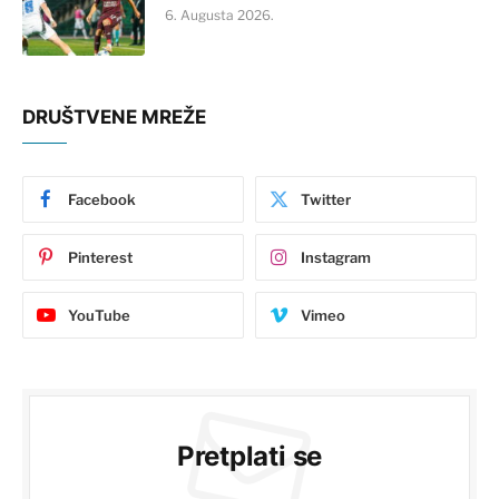
6. Augusta 2026.
DRUŠTVENE MREŽE
Facebook
Twitter
Pinterest
Instagram
YouTube
Vimeo
Pretplati se