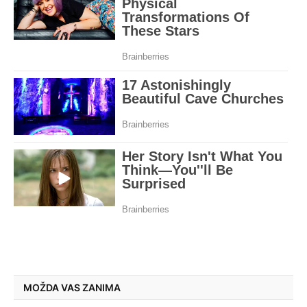
MOŽDA VAS ZANIMA