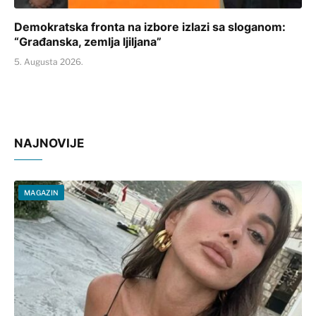
Demokratska fronta na izbore izlazi sa sloganom:
“Građanska, zemlja ljiljana”
5. Augusta 2026.
NAJNOVIJE
MAGAZIN