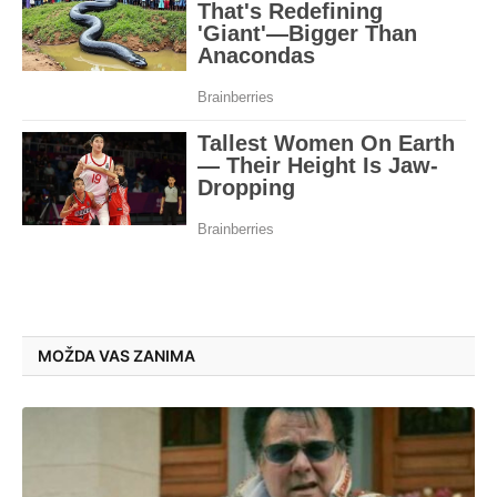
MOŽDA VAS ZANIMA