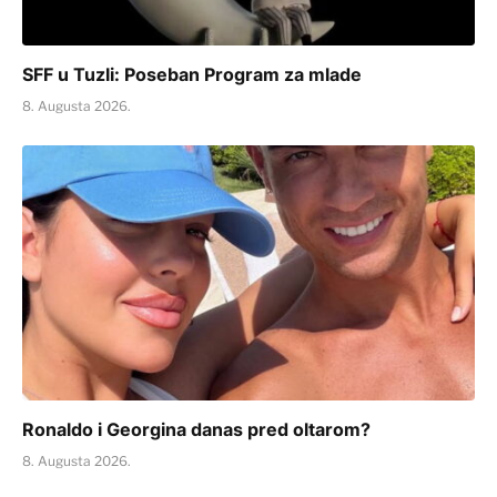
SFF u Tuzli: Poseban Program za mlade
8. Augusta 2026.
Ronaldo i Georgina danas pred oltarom?
8. Augusta 2026.