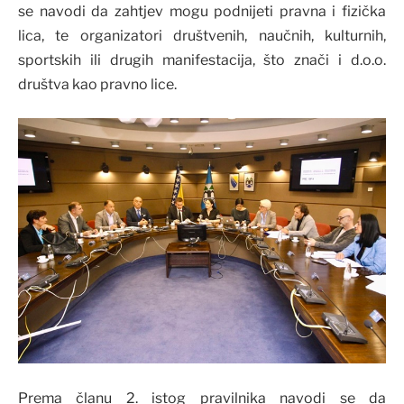
se navodi da zahtjev mogu podnijeti pravna i fizička
lica, te organizatori društvenih, naučnih, kulturnih,
sportskih ili drugih manifestacija, što znači i d.o.o.
društva kao pravno lice.
Prema članu 2. istog pravilnika navodi se da