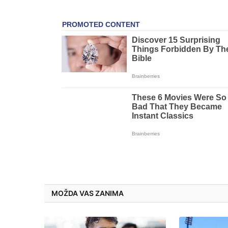
MOŽDA VAS ZANIMA