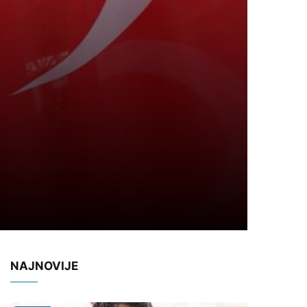
NAJNOVIJE