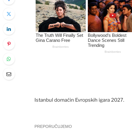
Istanbul domaćin Evropskih igara 2027.