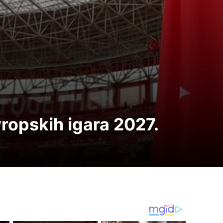
ropskih igara 2027.