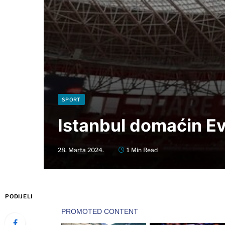
SPORT
Istanbul domaćin Ev
28. Marta 2024.
1 Min Read
PODIJELI