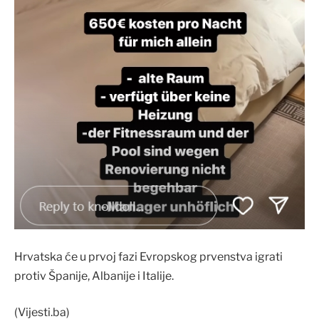
Hrvatska će u prvoj fazi Evropskog prvenstva igrati
protiv Španije, Albanije i Italije.
(Vijesti.ba)