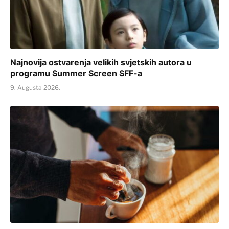
Najnovija ostvarenja velikih svjetskih autora u
programu Summer Screen SFF-a
9. Augusta 2026.