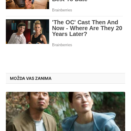
MOŽDA VAS ZANIMA