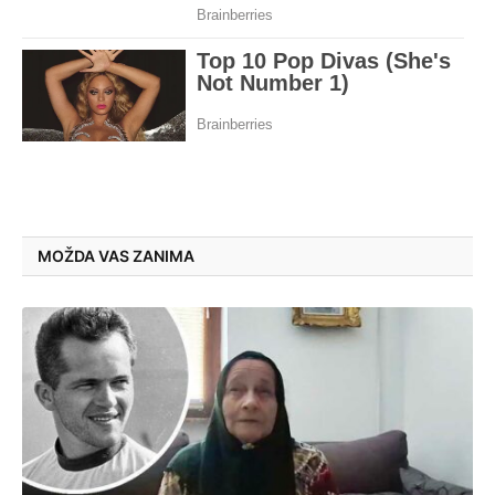
MOŽDA VAS ZANIMA