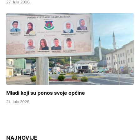
27. Jula 2026.
Mladi koji su ponos svoje općine
21. Jula 2026.
NAJNOVIJE