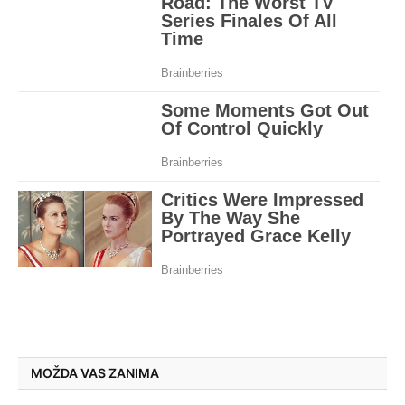
MOŽDA VAS ZANIMA