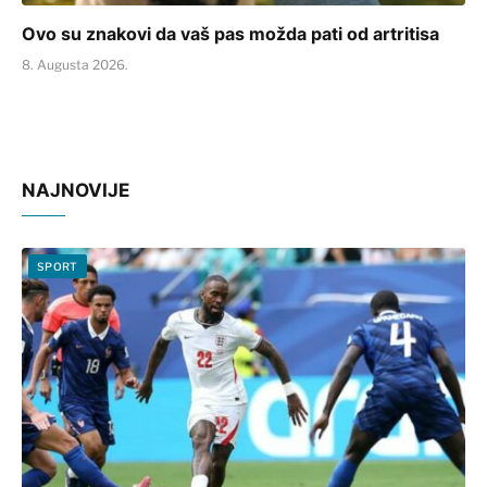
Ovo su znakovi da vaš pas možda pati od artritisa
8. Augusta 2026.
NAJNOVIJE
SPORT