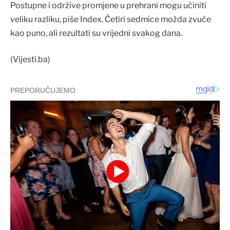
Postupne i održive promjene u prehrani mogu učiniti
veliku razliku, piše Index. Četiri sedmice možda zvuče
kao puno, ali rezultati su vrijedni svakog dana.
(Vijesti.ba)