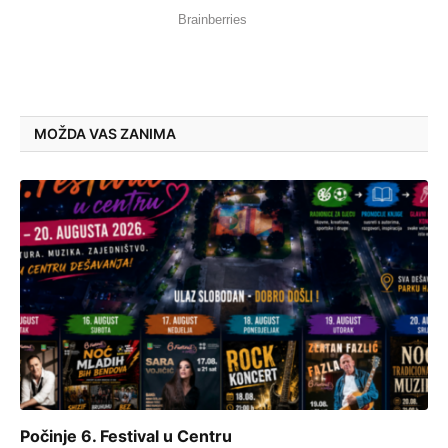
MOŽDA VAS ZANIMA
Počinje 6. Festival u Centru