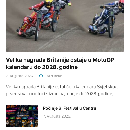
Velika nagrada Britanije ostaje u MotoGP
kalendaru do 2028. godine
7. Augusta 2026.
1 Min Read
Velika nagrada Britanije ostat će u kalendaru Svjetskog
prvenstva u motociklizmu najmanje do 2028. godine,…
Počinje 6. Festival u Centru
7. Augusta 2026.