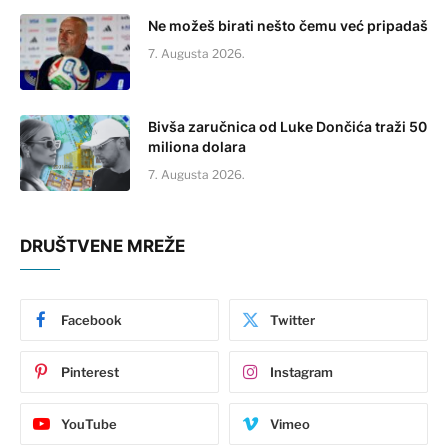
Ne možeš birati nešto čemu već pripadaš
7. Augusta 2026.
Bivša zaručnica od Luke Dončića traži 50
miliona dolara
7. Augusta 2026.
DRUŠTVENE MREŽE
Facebook
Twitter
Pinterest
Instagram
YouTube
Vimeo