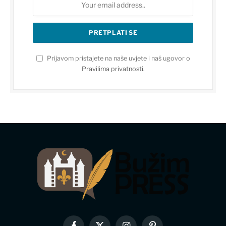
Prijavom pristajete na naše uvjete i naš ugovor o
Pravilima privatnosti
.