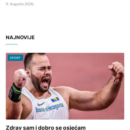
9. Augusta 2026.
NAJNOVIJE
SPORT
Zdrav sam i dobro se osjećam