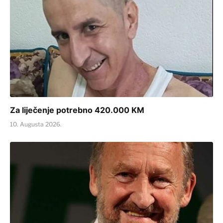
Za liječenje potrebno 420.000 KM
10. Augusta 2026.