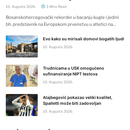
10. Augusta 2026.
3 Mins Read
Bosanskohercegovački rekorder u bacanju kugle i jedini
bh. predstavnik na Evropskom prvenstvu u atletici na…
Evo kako su mirisali domovi bogatih ljudi
10. Augusta 2026.
Trudnicama u USK omogućeno
sufinansiranje NIPT testova
10. Augusta 2026.
Alajbegović pokazao veliki kvalitet,
Spalletti može biti zadovoljan
10. Augusta 2026.