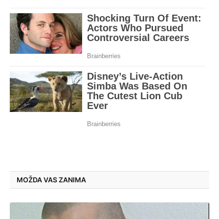
MOŽDA VAS ZANIMA