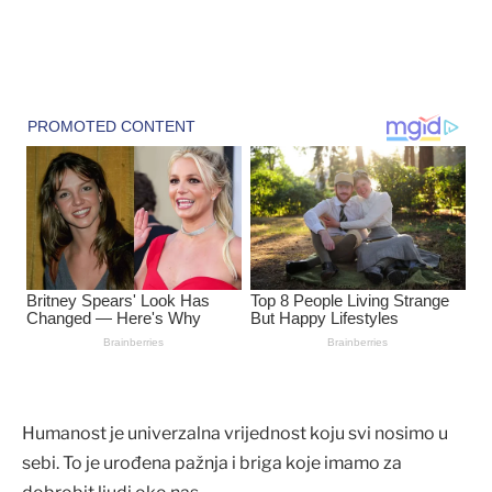
Humanost je univerzalna vrijednost koju svi nosimo u
sebi. To je urođena pažnja i briga koje imamo za