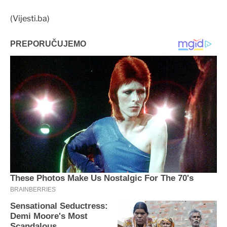
(Vijesti.ba)