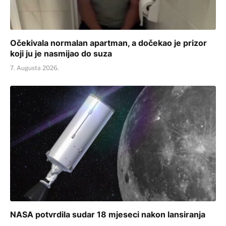
Očekivala normalan apartman, a dočekao je prizor
koji ju je nasmijao do suza
7. Augusta 2026.
NASA potvrdila sudar 18 mjeseci nakon lansiranja