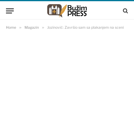
Home
»
Magazin
»
Jozinović: Završio sam sa plakanjem na sceni