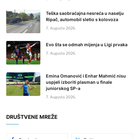
Teška saobraćajna nesreća u naselju
Ripač, automobil sletio s kolovoza
7. Augusta 2026.
Evo šta se odmah mijenja u Ligi prvaka
7. Augusta 2026.
Emina Omanović i Enhar Mahmić nisu
uspjeli izboriti plasman u finale
juniorskog SP-a
7. Augusta 2026.
DRUŠTVENE MREŽE