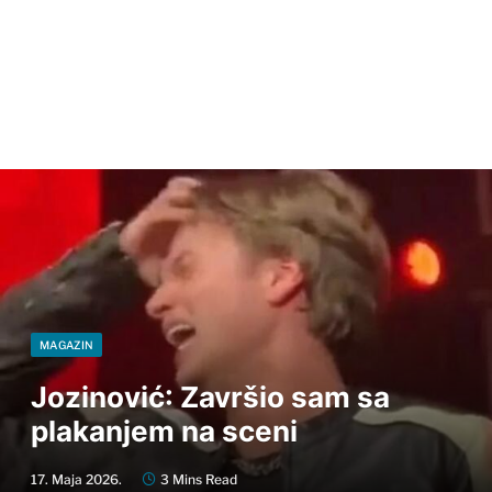
MAGAZIN
Jozinović: Završio sam sa
plakanjem na sceni
17. Maja 2026.
3 Mins Read