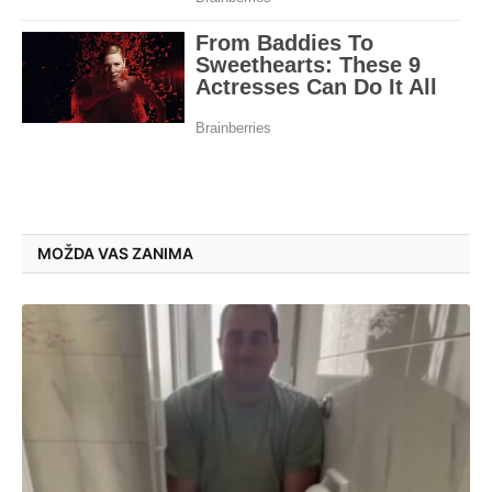
MOŽDA VAS ZANIMA