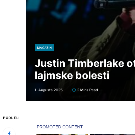
MAGAZIN
Justin Timberlake ot
lajmske bolesti
1. Augusta 2025.
2 Mins Read
PODIJELI