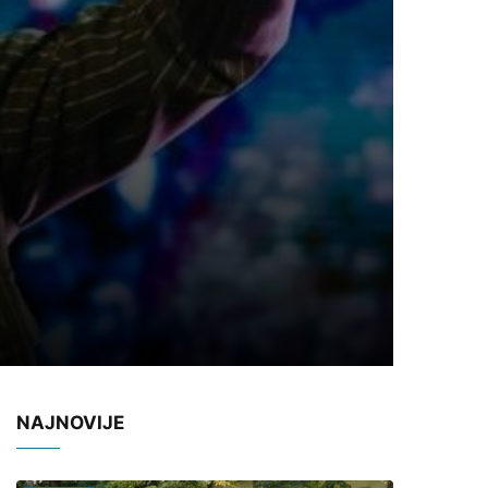
NAJNOVIJE