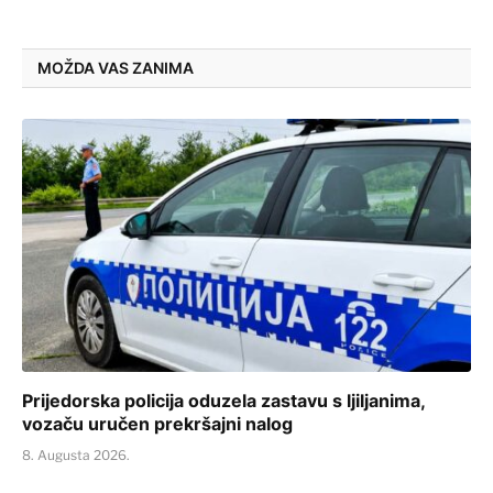
MOŽDA VAS ZANIMA
Prijedorska policija oduzela zastavu s ljiljanima,
vozaču uručen prekršajni nalog
8. Augusta 2026.