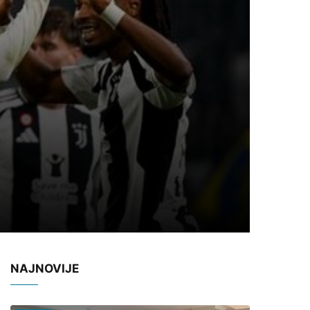
NAJNOVIJE