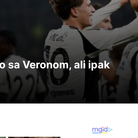
 sa Veronom, ali ipak