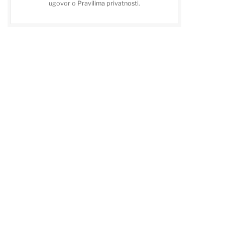
ugovor o
Pravilima privatnosti
.