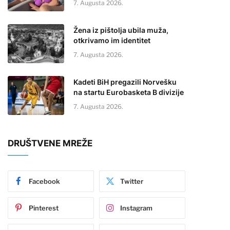
7. Augusta 2026.
Žena iz pištolja ubila muža,
otkrivamo im identitet
7. Augusta 2026.
Kadeti BiH pregazili Norvešku
na startu Eurobasketa B divizije
7. Augusta 2026.
DRUŠTVENE MREŽE
Facebook
Twitter
Pinterest
Instagram