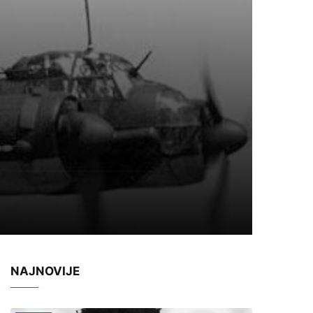
NAJNOVIJE