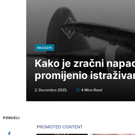
MAGAZIN
Kako je zračni napad
promijenio istraživa
2. Decembra 2025.
4 Mins Read
PODIJELI