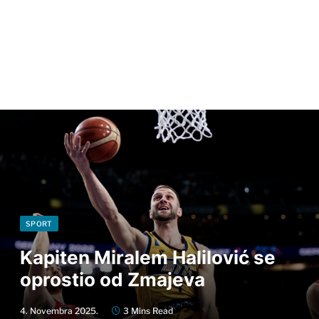
SPORT
Kapiten Miralem Halilović se
oprostio od Zmajeva
4. Novembra 2025.
3 Mins Read