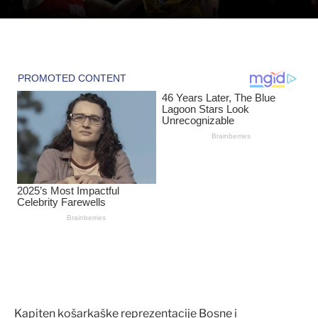
Kapiten košarkaške reprezentacije Bosne i