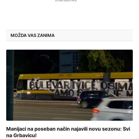
MOŽDA VAS ZANIMA
Manijaci na poseban način najavili novu sezonu: Svi
na Grbavicu!