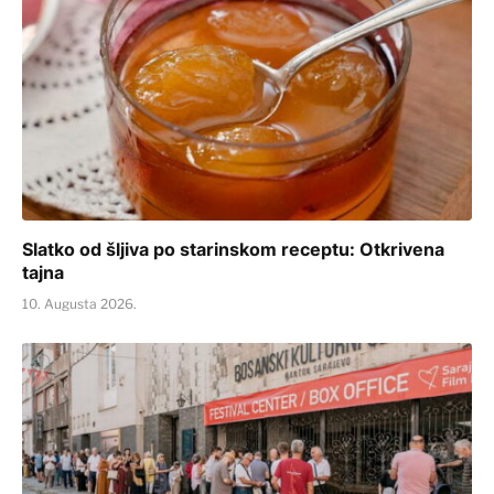
Slatko od šljiva po starinskom receptu: Otkrivena
tajna
10. Augusta 2026.