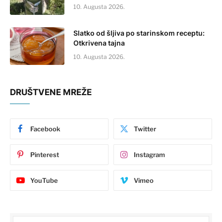
10. Augusta 2026.
Slatko od šljiva po starinskom receptu:
Otkrivena tajna
10. Augusta 2026.
DRUŠTVENE MREŽE
Facebook
Twitter
Pinterest
Instagram
YouTube
Vimeo