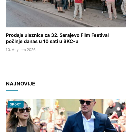
Prodaja ulaznica za 32. Sarajevo Film Festival
počinje danas u 10 sati u BKC-u
10. Augusta 2026.
NAJNOVIJE
SPORT