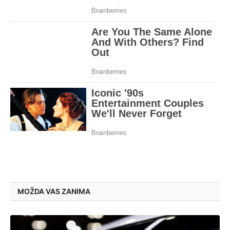
MOŽDA VAS ZANIMA