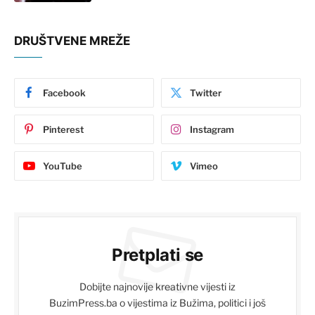
DRUŠTVENE MREŽE
Facebook
Twitter
Pinterest
Instagram
YouTube
Vimeo
Pretplati se
Dobijte najnovije kreativne vijesti iz
BuzimPress.ba o vijestima iz Bužima, politici i još