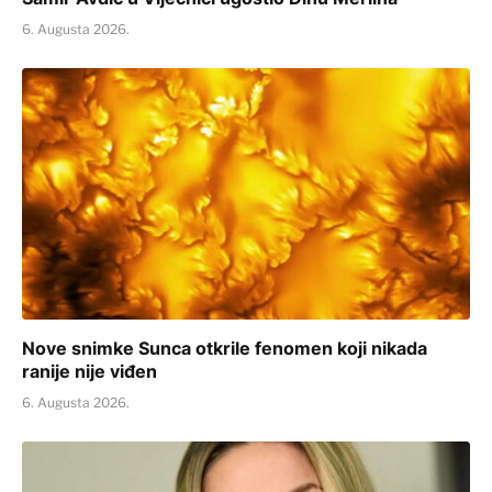
6. Augusta 2026.
Nove snimke Sunca otkrile fenomen koji nikada
ranije nije viđen
6. Augusta 2026.