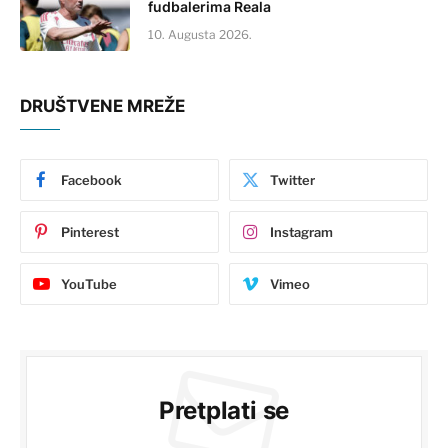
fudbalerima Reala
10. Augusta 2026.
DRUŠTVENE MREŽE
Facebook
Twitter
Pinterest
Instagram
YouTube
Vimeo
Pretplati se