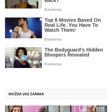
MOŽDA VAS ZANIMA