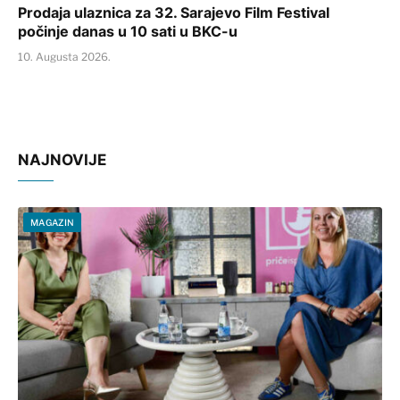
Prodaja ulaznica za 32. Sarajevo Film Festival
počinje danas u 10 sati u BKC-u
10. Augusta 2026.
NAJNOVIJE
MAGAZIN