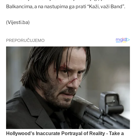
Balkancima, a na nastupima ga prati “Kaži, važi Band”.
(Vijesti.ba)