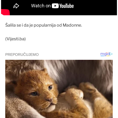
Šalila se i da je popularnija od Madonne.
(Vijesti.ba)