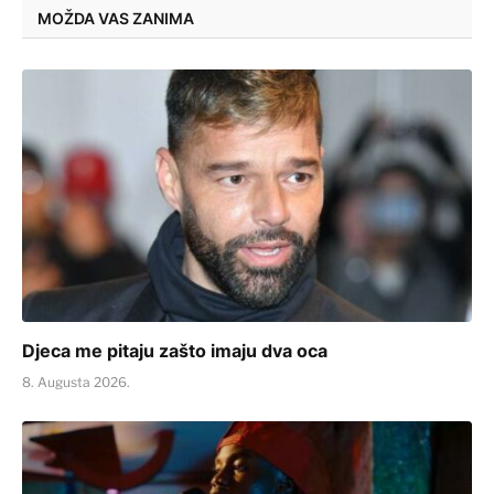
MOŽDA VAS ZANIMA
Djeca me pitaju zašto imaju dva oca
8. Augusta 2026.