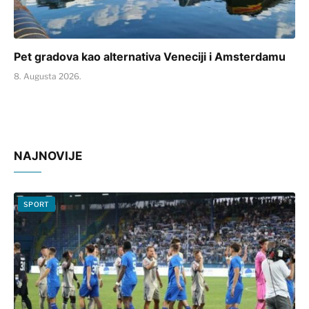
Pet gradova kao alternativa Veneciji i Amsterdamu
8. Augusta 2026.
NAJNOVIJE
SPORT