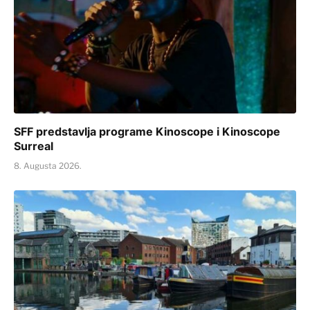
SFF predstavlja programe Kinoscope i Kinoscope
Surreal
8. Augusta 2026.