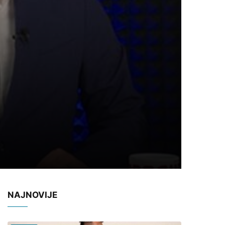
NAJNOVIJE