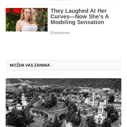
MOŽDA VAS ZANIMA