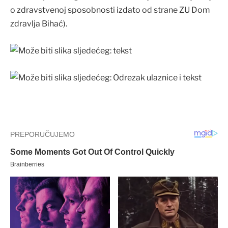
o zdravstvenoj sposobnosti izdato od strane ZU Dom
zdravlja Bihać).