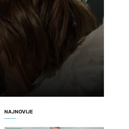
NAJNOVIJE