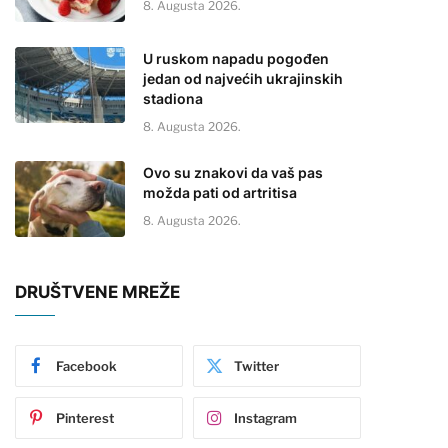
8. Augusta 2026.
U ruskom napadu pogođen
jedan od najvećih ukrajinskih
stadiona
8. Augusta 2026.
Ovo su znakovi da vaš pas
možda pati od artritisa
8. Augusta 2026.
DRUŠTVENE MREŽE
Facebook
Twitter
Pinterest
Instagram