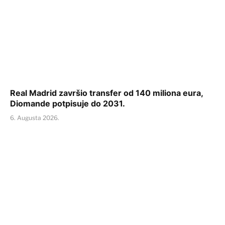
Real Madrid završio transfer od 140 miliona eura,
Diomande potpisuje do 2031.
6. Augusta 2026.