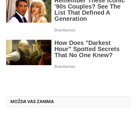
MOŽDA VAS ZANIMA