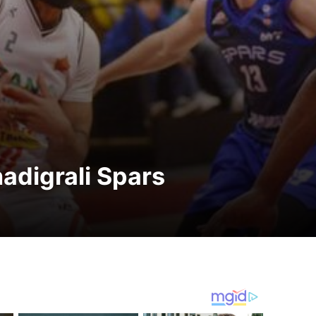
adigrali Spars