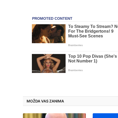
MOŽDA VAS ZANIMA