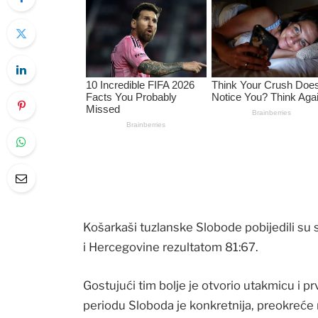
Košarkaši tuzlanske Slobode pobijedili su 
i Hercegovine rezultatom 81:67.
Gostujući tim bolje je otvorio utakmicu i pr
periodu Sloboda je konkretnija, preokreće 