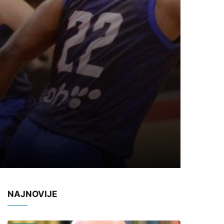
NAJNOVIJE