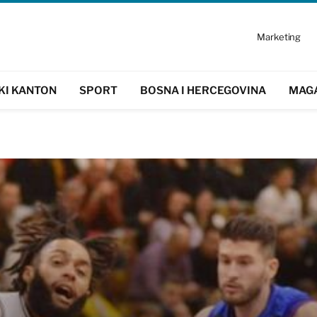
Marketing
KI KANTON
SPORT
BOSNA I HERCEGOVINA
MAG