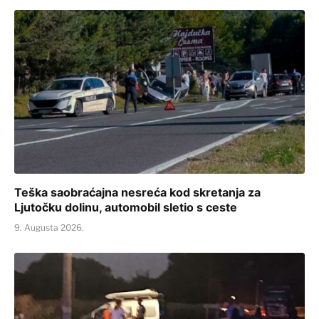
Teška saobraćajna nesreća kod skretanja za
Ljutočku dolinu, automobil sletio s ceste
9. Augusta 2026.