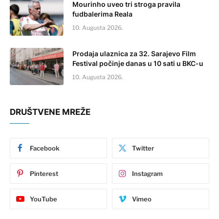
Mourinho uveo tri stroga pravila
fudbalerima Reala
10. Augusta 2026.
Prodaja ulaznica za 32. Sarajevo Film
Festival počinje danas u 10 sati u BKC-u
10. Augusta 2026.
DRUŠTVENE MREŽE
Facebook
Twitter
Pinterest
Instagram
YouTube
Vimeo