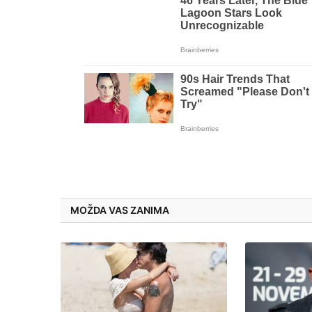
MOŽDA VAS ZANIMA