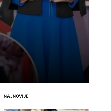
NAJNOVIJE