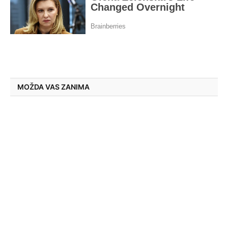
MOŽDA VAS ZANIMA