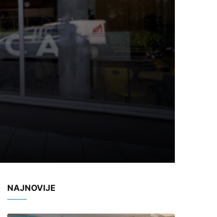
NAJNOVIJE