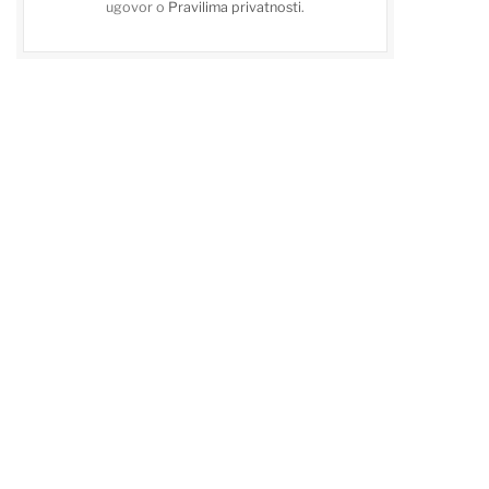
ugovor o
Pravilima privatnosti
.