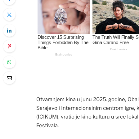
Otvaranjem kina u junu 2025. godine, Obal
Sarajevo i Internacionalnim centrom igre, 
(ICIKUM), vratio je kino kulturu u srce lok
Festivala.