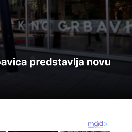
avica predstavlja novu