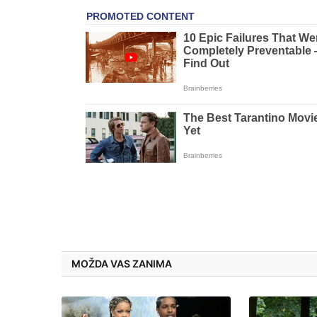
MOŽDA VAS ZANIMA