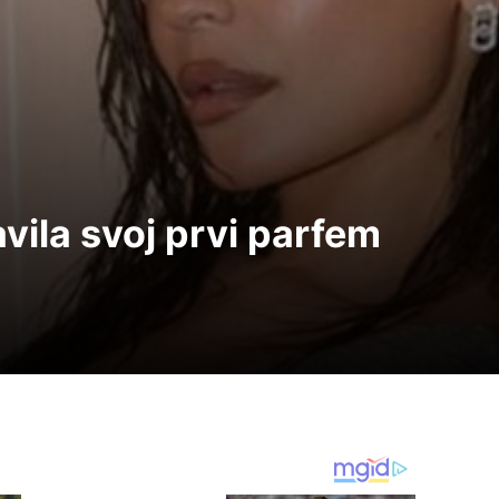
vila svoj prvi parfem