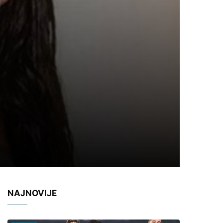
NAJNOVIJE