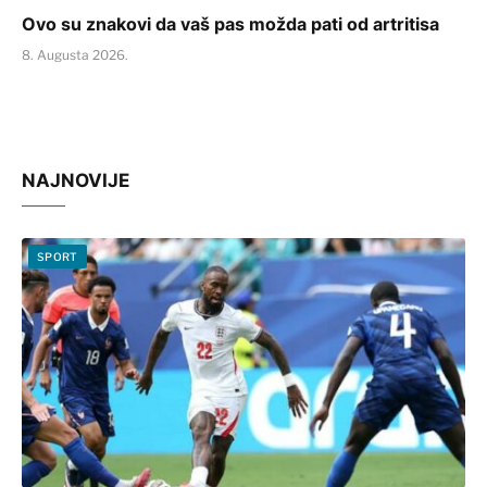
Ovo su znakovi da vaš pas možda pati od artritisa
8. Augusta 2026.
NAJNOVIJE
SPORT