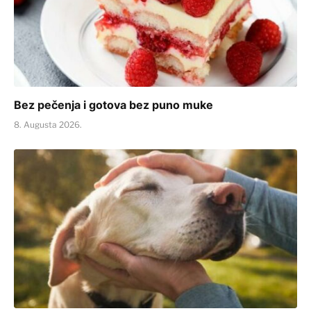
Bez pečenja i gotova bez puno muke
8. Augusta 2026.