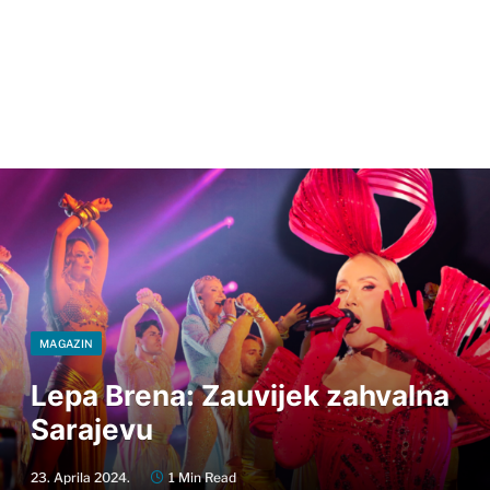
MAGAZIN
Lepa Brena: Zauvijek zahvalna
Sarajevu
23. Aprila 2024.
1 Min Read