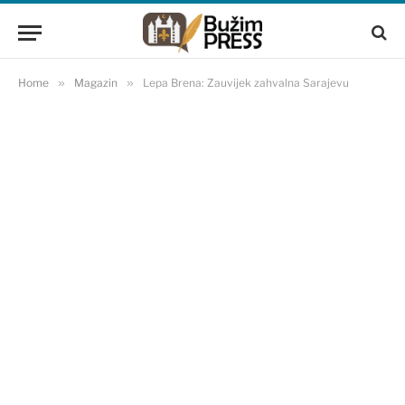
Home
»
Magazin
»
Lepa Brena: Zauvijek zahvalna Sarajevu