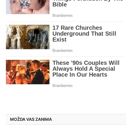
MOŽDA VAS ZANIMA