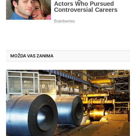
MOŽDA VAS ZANIMA