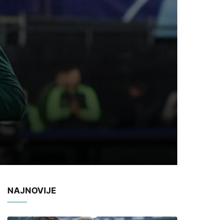
NAJNOVIJE