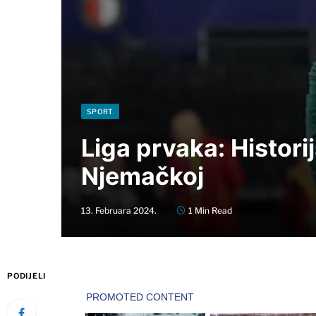
SPORT
Liga prvaka: Histori
Njemačkoj
13. Februara 2024.
1 Min Read
PODIJELI