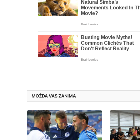
MOŽDA VAS ZANIMA