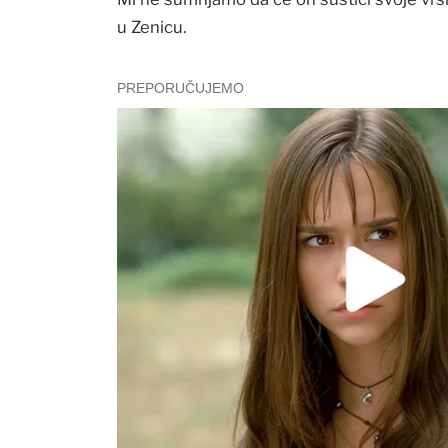
u Zenicu.