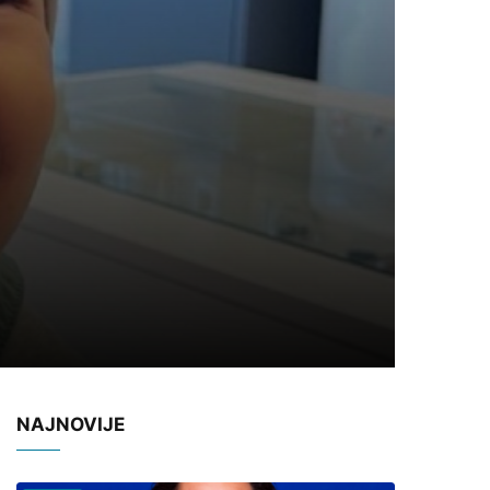
NAJNOVIJE