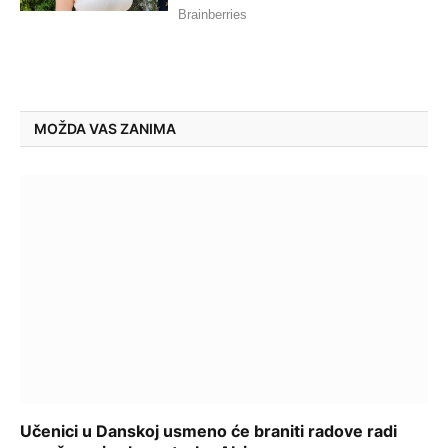
MOŽDA VAS ZANIMA
Učenici u Danskoj usmeno će braniti radove radi