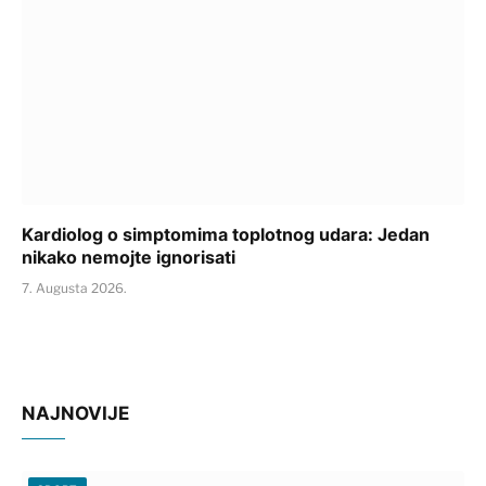
Kardiolog o simptomima toplotnog udara: Jedan
nikako nemojte ignorisati
7. Augusta 2026.
NAJNOVIJE