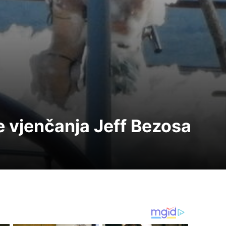
je vjenčanja Jeff Bezosa